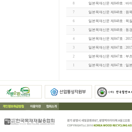
8
일본목재신문 제849호 : 
7
일본목재신문 제848호 : 
6
일본목재신문 제848호 : 
5
일본목재신문 제848호 : 
4
일본목재신문 제847호 : 20
3
일본목재신문 제847호 : 20
2
일본목재신문 제847호 : 부
1
일본목재신문 제847호 : 