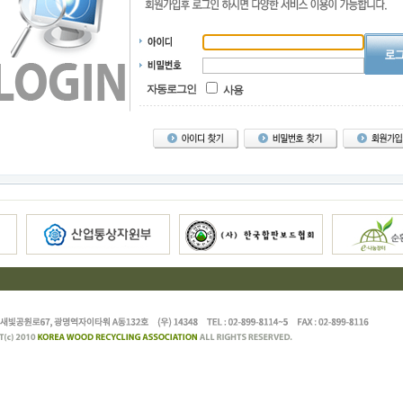
자동로그인
사용