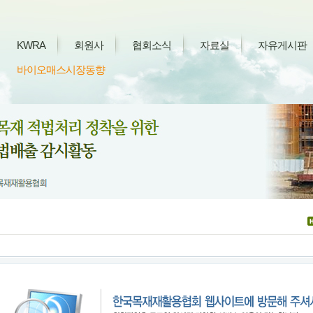
KWRA
회원사
협회소식
자료실
자유게시판
바이오매스시장동향