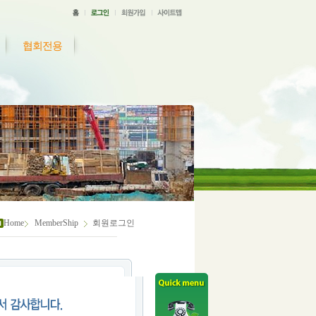
협회전용
Home
MemberShip
회원로그인