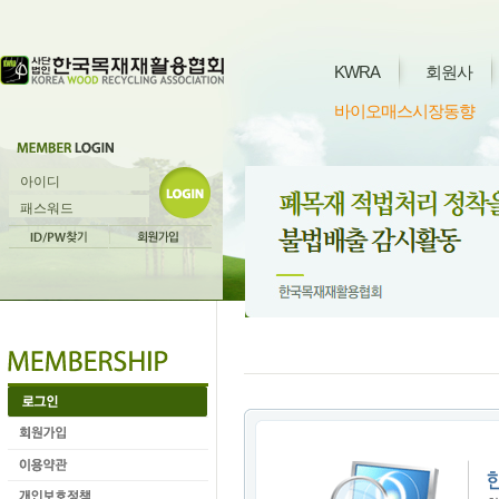
KWRA
회원사
바이오매스시장동향