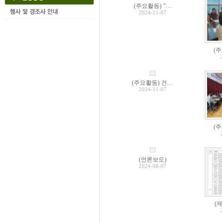
(주요활동) ”…
2024-11-07
(주
(주요활동) 건…
2024-11-07
(
(언론보도)
2024-08-07
(