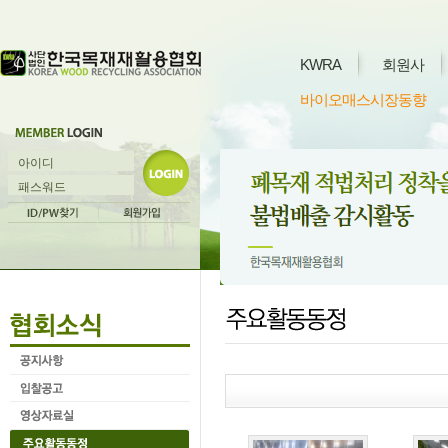
KWRA
회원사
바이오매스시장동향