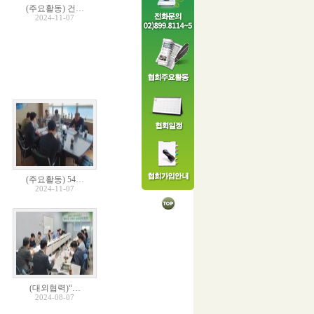
(주요활동) 건…
2024-11-07
(주요활동) 54…
2024-11-07
(대외협력)“…
2024-08-07