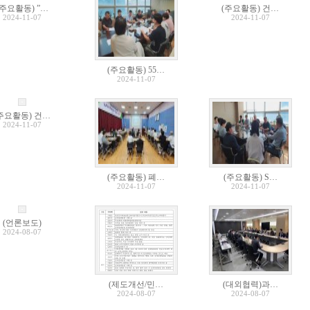
(주요활동) ”…
(주요활동) 건…
2024-11-07
2024-11-07
(주요활동) 55…
2024-11-07
주요활동) 건…
2024-11-07
(주요활동) 폐…
(주요활동) S…
2024-11-07
2024-11-07
(언론보도)
2024-08-07
(제도개선/민…
(대외협력)과…
2024-08-07
2024-08-07