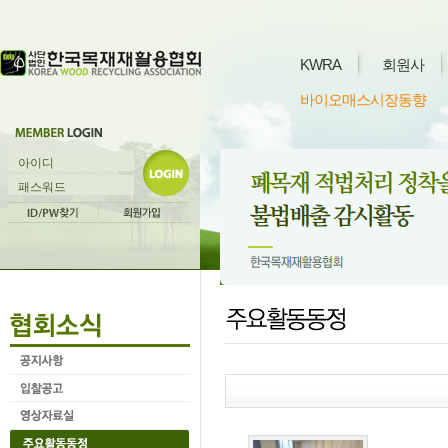
KWRA
회원사
바이오매스시장동향