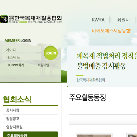
KWRA
회원사
바이오매스시장동향