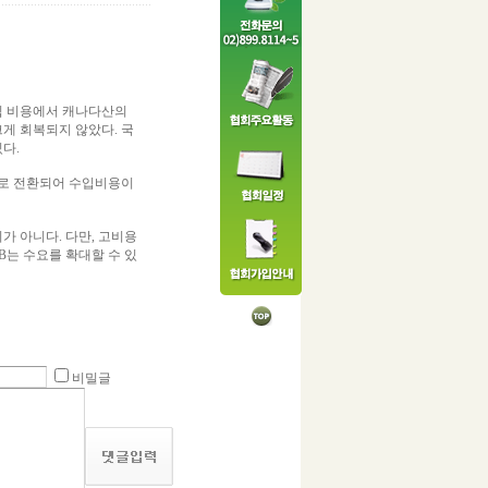
입 비용에서 캐나다산의
크게 회복되지 않았다. 국
다.
으로 전환되어 수입비용이
가 아니다. 다만, 고비용
B는 수요를 확대할 수 있
비밀글