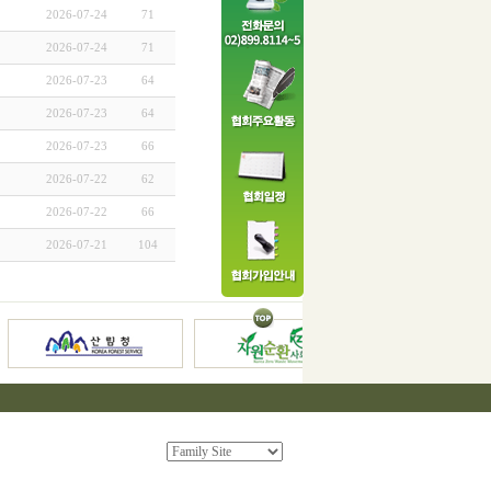
2026-07-24
71
2026-07-24
71
2026-07-23
64
2026-07-23
64
2026-07-23
66
2026-07-22
62
2026-07-22
66
2026-07-21
104