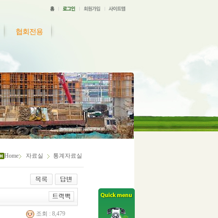
협회전용
Home
자료실
통계자료실
조회 : 8,479