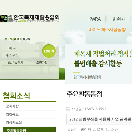
KWRA
회원사
바이오매스시장동향
작성일 : 12-07-16 15:27
2012 산림부산물 자원화 사업 관계관
글쓴이 :
관리자
2012-07-16 15:27