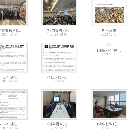
주요활동)제1…
(대외협력) 현…
언론보도
2024-08-07
2024-08-07
2023-12-15
(제도개선/민…
2023-12-15
(제도개선/민…
(제도개선/민…
2023-12-15
2023-12-15
(제도개선/민…
(대외협력)건…
(대외협력)천…
2023-12-15
2023-12-15
2023-12-15