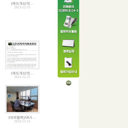
(제도개선/민…
2023-12-15
(제도개선/민…
2023-12-15
(대외협력)AKA …
2023-12-15