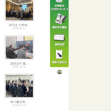
2025년 기후에…
2026-02-12
금호상사 협…
2026-02-12
폐기물단체 …
2026-02-12