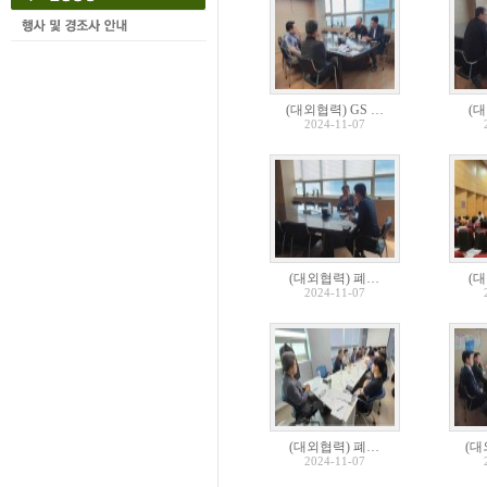
(대외협력) GS …
(
2024-11-07
(대외협력) 폐…
(
2024-11-07
(대외협력) 폐…
(대
2024-11-07