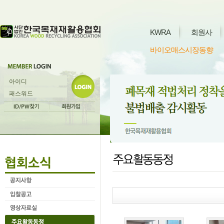
KWRA
회원사
바이오매스시장동향