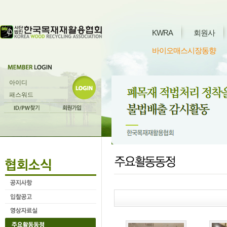
KWRA
회원사
바이오매스시장동향