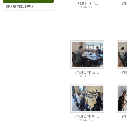
(제도안내) ”…
(
2024-11-07
(대외협력) 물…
(대
2024-11-07
(대외협력) 폐…
(
2024-11-07