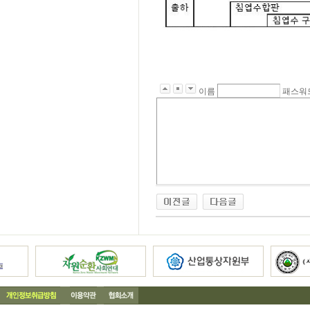
이름
패스워