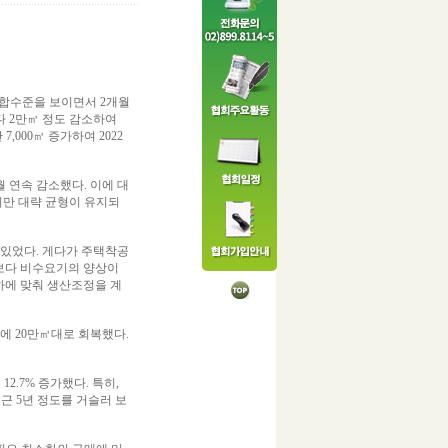
 보합수준을 보이면서 2개월
다 2만㎥ 정도 감소하여
,000㎥ 증가하여 2022
개월 연속 감소했다. 이에 대
돌았지만 대략 균형이 유지되
 있었다. 게다가 주택착공
년보다 비수요기의 양상이
하에 맞춰 생산조정을 계
에 20만㎥대로 회복했다.
12.7% 증가했다. 특히,
최근 5년 정도를 거슬러 보