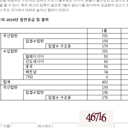
판을 취급하는 수요자는 장래의 수요가 불투명한 것이나, 환율이 불안정한 점 등으로 
을 볼 수 있다. 특히 재고의 압축이 필요한 3월의 결산기를 맞이하여 공급량의 감소가
 주요 국가에서 대체로 늘어난 형태가 되었다.
이름
패스워드