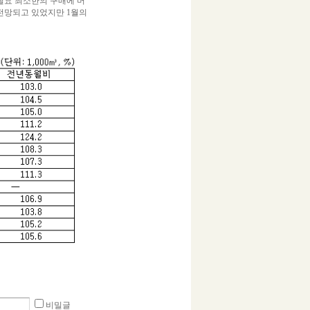
필요 최소한의 구매에 머
 전망되고 있었지만 1월의
비밀글