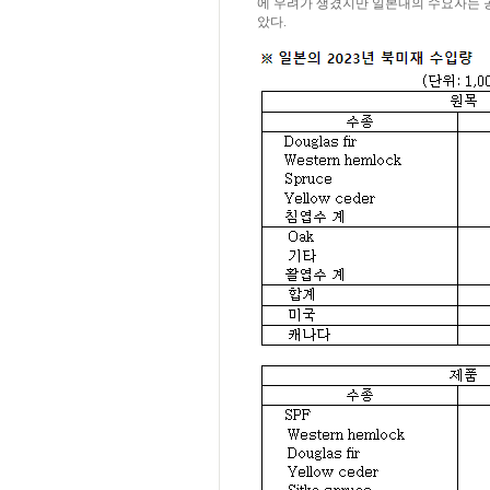
에 우려가 생겼지만 일본내의 수요자는 
았다.