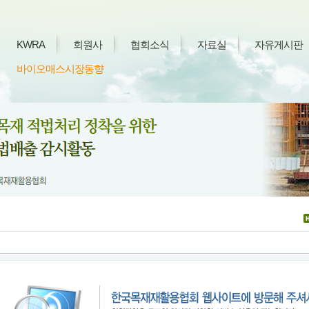
KWRA
회원사
협회소식
자료실
자유게시판
바이오매스시장동향