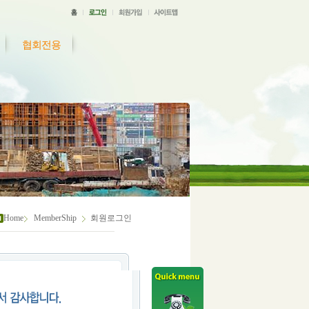
협회전용
Home
MemberShip
회원로그인