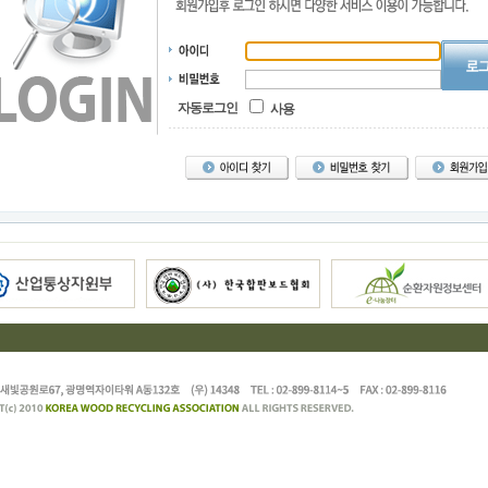
자동로그인
사용