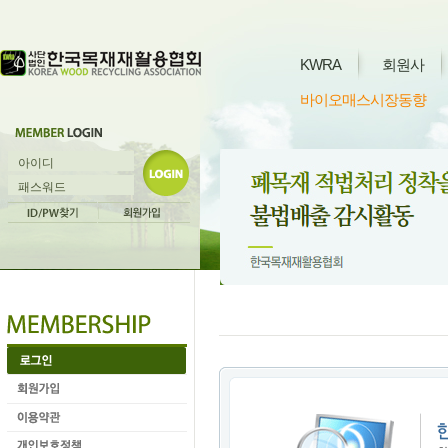
KWRA
회원사
바이오매스시장동향