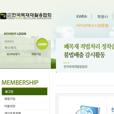
KWRA
회원사
바이오매스시장동향