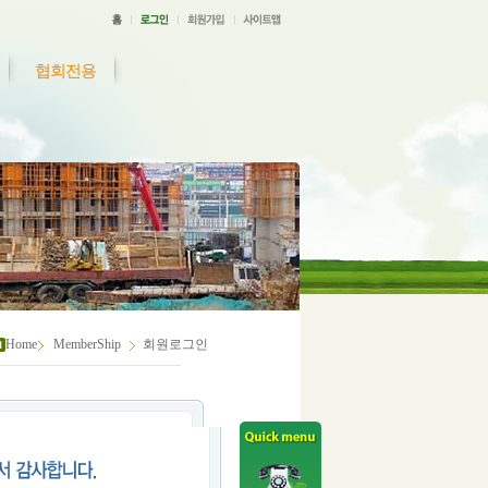
협회전용
Home
MemberShip
회원로그인