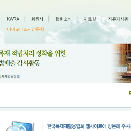
KWRA
회원사
협회소식
자료실
자유게시판
바이오매스시장동향