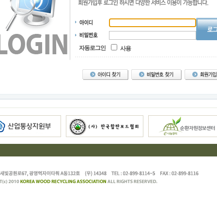
자동로그인
사용