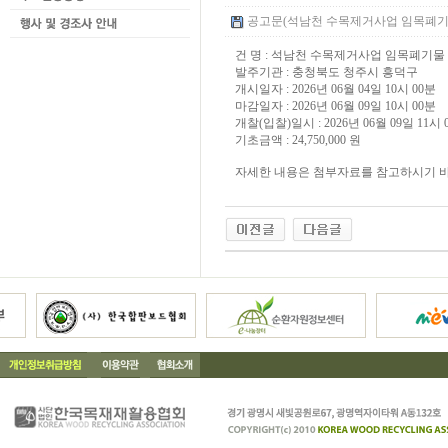
공고문(석남천 수목제거사업 임목폐기물 처리
건 명 : 석남천 수목제거사업 임목폐기물
발주기관 : 충청북도 청주시 흥덕구
개시일자 : 2026년 06월 04일 10시 00분
마감일자 : 2026년 06월 09일 10시 00분
개찰(입찰)일시 : 2026년 06월 09일 11시 
기초금액 : 24,750,000 원
자세한 내용은 첨부자료를 참고하시기 