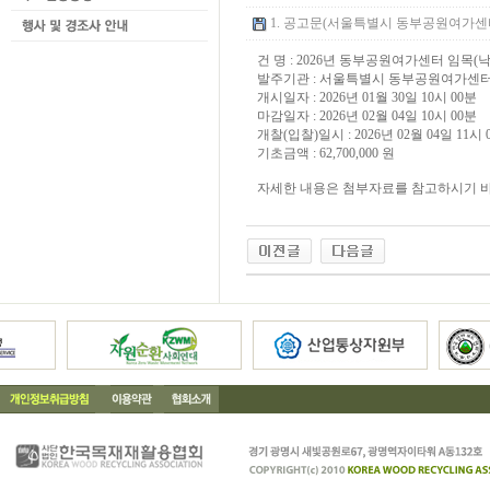
1. 공고문(서울특별시 동부공원여가센터 재무
건 명 : 2026년 동부공원여가센터 임목
발주기관 : 서울특별시 동부공원여가센
개시일자 : 2026년 01월 30일 10시 00분
마감일자 : 2026년 02월 04일 10시 00분
개찰(입찰)일시 : 2026년 02월 04일 11시 
기초금액 : 62,700,000 원
자세한 내용은 첨부자료를 참고하시기 