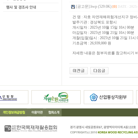
[공고문].hwp (529.0K)
[0]
DATE : 2025-
건 명 : 자호 자연재해위험개선지구 정비
발주기관 : 경상북도 포항시
개시일자 : 2025년 10월 15일 10시 00분
마감일자 : 2025년 10월 21일 10시 00분
개찰(입찰)일시 : 2025년 10월 21일 11시 
기초금액 : 26,939,000 원
자세한 내용은 첨부자료를 참고하시기 