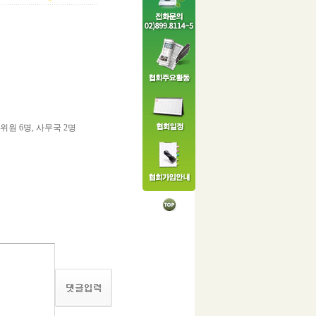
원 6명, 사무국 2명