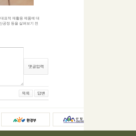
 대표적 재활용 제품에 대
산공정 등을 살펴보기 전