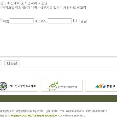
3년도 예산계획 및 사업계획 – 승인
워크샵 당초 4분기 계획 -> 2분기로 앞당겨 개최키로 의결함
이름
패스워드
비밀글