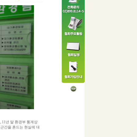
11년 말 환경부 통계상
 근간을 흔드는 현실에 대