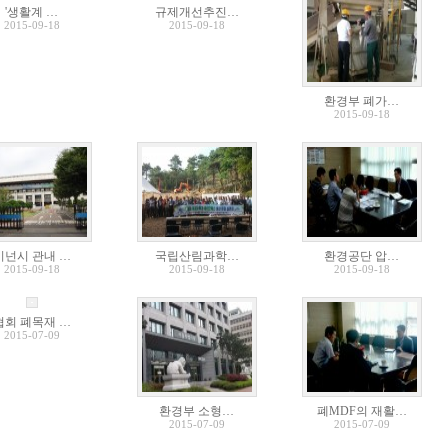
'생활계 …
규제개선추진…
2015-09-18
2015-09-18
환경부 폐가…
2015-09-18
이넌시 관내 …
국립산림과학…
환경공단 압…
2015-09-18
2015-09-18
2015-09-18
협회 폐목재 …
2015-07-09
환경부 소형…
폐MDF의 재활…
2015-07-09
2015-07-09