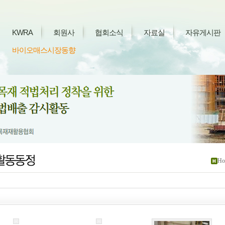
KWRA
회원사
협회소식
자료실
자유게시판
바이오매스시장동향
Ho