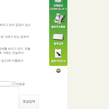
기화되고 있어 공급이 감소
으로 거래가 있는 일부의
보합세를 보이고 있다. 덧붙
으로 거래는 견실하다.
2% 감소)에 머물렀다.
비밀글